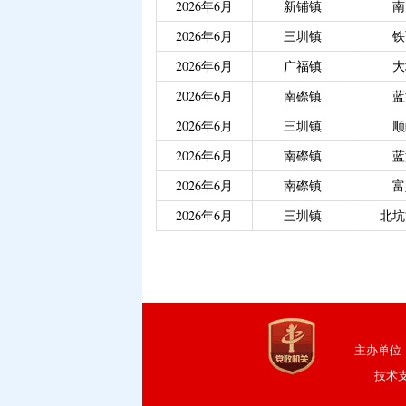
2026年6月
新铺镇
南
2026年6月
三圳镇
铁
2026年6月
广福镇
大
2026年6月
南磜镇
蓝
2026年6月
三圳镇
顺
2026年6月
南磜镇
蓝
2026年6月
南磜镇
富
2026年6月
三圳镇
北坑
主办单位
技术