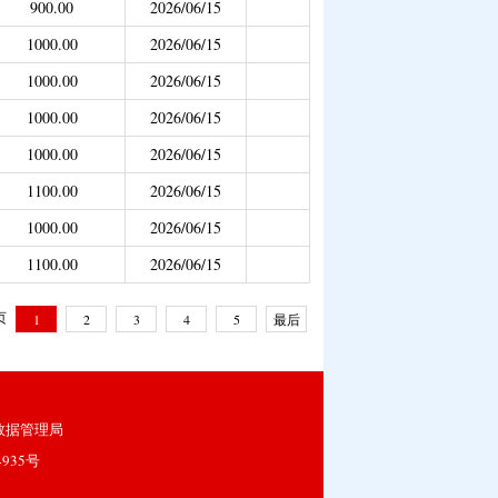
900.00
2026/06/15
1000.00
2026/06/15
1000.00
2026/06/15
1000.00
2026/06/15
1000.00
2026/06/15
1100.00
2026/06/15
1000.00
2026/06/15
1100.00
2026/06/15
 页
1
2
3
4
5
最后
一页
数据管理局
4935号