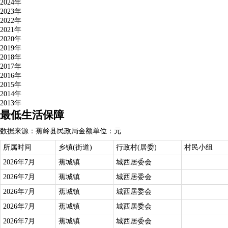
2024年
2023年
2022年
2021年
2020年
2019年
2018年
2017年
2016年
2015年
2014年
2013年
最低生活保障
数据来源：蕉岭县民政局
金额单位：元
所属时间
乡镇(街道)
行政村(居委)
村民小组
2026年7月
蕉城镇
城西居委会
2026年7月
蕉城镇
城西居委会
2026年7月
蕉城镇
城西居委会
2026年7月
蕉城镇
城西居委会
2026年7月
蕉城镇
城西居委会