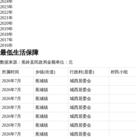
2024年
2023年
2022年
2021年
2020年
2019年
2018年
2017年
2016年
最低生活保障
数据来源：蕉岭县民政局
金额单位：元
所属时间
乡镇(街道)
行政村(居委)
村民小组
2026年7月
蕉城镇
城西居委会
2026年7月
蕉城镇
城西居委会
2026年7月
蕉城镇
城西居委会
2026年7月
蕉城镇
城西居委会
2026年7月
蕉城镇
城西居委会
2026年7月
蕉城镇
城西居委会
2026年7月
蕉城镇
城西居委会