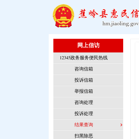
网上信访
12345政务服务便民热线
咨询信箱
投诉信箱
举报信箱
咨询处理
投诉处理
结果查询
扫黑除恶