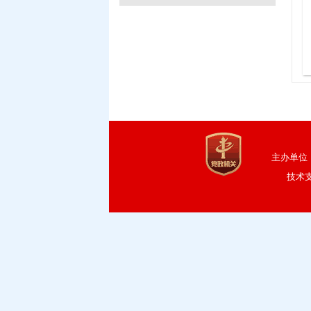
主办单位
技术