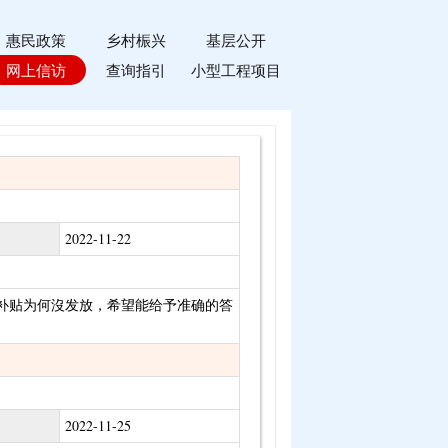
惠民政策
乡村桭兴
基层公开
网上信访
查询指引
小型工程项目
2022-11-22
补贴为何沒发放，希望能给予准确的答
2022-11-25