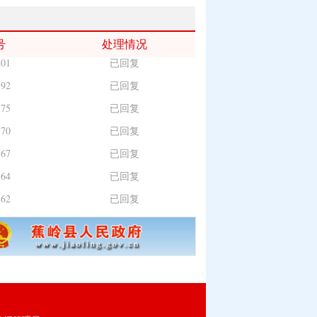
218
已回复
216
已回复
号
处理情况
201
已回复
192
已回复
175
已回复
170
已回复
167
已回复
164
已回复
162
已回复
232
已回复
218
已回复
216
已回复
201
已回复
192
已回复