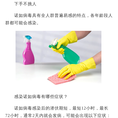
下手不挑人
诺如病毒具有全人群普遍易感的特点，各年龄段人
群都可能会感染。
感染诺如病毒有哪些症状？
诺如病毒感染后的潜伏期短，最短
12小时，最长
72小时，通常2天内就会发病，可能会出现以下症状：