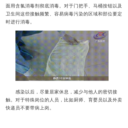
面用含氯消毒剂彻底消毒。对于门把手、马桶按钮以及
卫生间这些接触频繁、容易病毒污染的区域和部位要定
时进行消毒。
感染以后，尽量居家休息，减少与他人的密切接
触。对于特殊岗位的人员，比如厨师、育婴员以及外卖
快递员不要带病上岗。