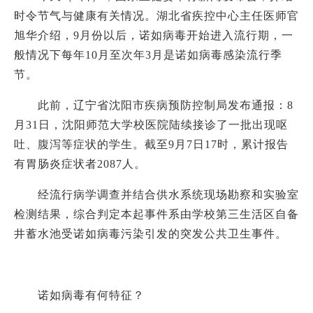
时令节气与健康有关情况。湖北省疾控中心主任医师官
旭华介绍，9月份以后，诺如病毒开始进入流行期，一
般情况下每年10月至次年3月是诺如病毒感染流行季
节。
此前，辽宁省沈阳市疾病预防控制局发布通报：
8
月31日，沈阳师范大学校医院陆续接诊了一批出现呕
吐、腹泻等症状的学生。截至9月7日17时，累计报告
有胃肠炎症状者2087人。
经流行病学调查并结合供水系统现场勘察和实验室
检测结果，综合判定本起事件系由学校第三生活区自备
井蓄水池受诺如病毒污染引发的突发公共卫生事件。
诺如病毒有何特征？