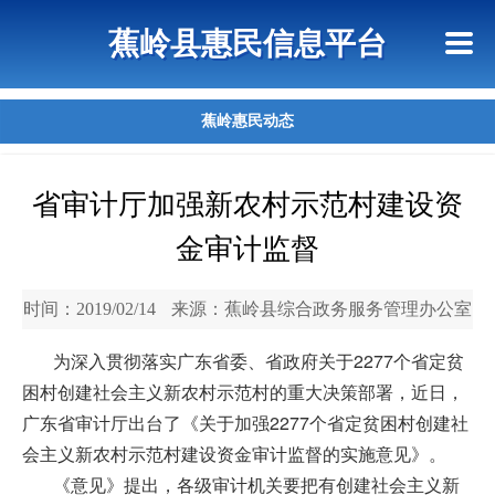
首页
惠民政策
政策法规
网上信访
蕉岭县惠民信息平台
查询指引
蕉岭惠民动态
省审计厅加强新农村示范村建设资
金审计监督
时间：2019/02/14
来源：蕉岭县综合政务服务管理办公室
为深入贯彻落实广东省委、省政府关于2277个省定贫
困村创建社会主义新农村示范村的重大决策部署，近日，
广东省审计厅出台了《关于加强2277个省定贫困村创建社
会主义新农村示范村建设资金审计监督的实施意见》。
《意见》提出，各级审计机关要把有创建社会主义新