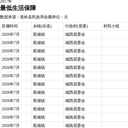
2017年
最低生活保障
数据来源：蕉岭县民政局
金额单位：元
所属时间
乡镇(街道)
行政村(居委)
村民小组
2026年7月
蕉城镇
城西居委会
2026年7月
蕉城镇
城西居委会
2026年7月
蕉城镇
城西居委会
2026年7月
蕉城镇
城西居委会
2026年7月
蕉城镇
城西居委会
2026年7月
蕉城镇
城西居委会
2026年7月
蕉城镇
城西居委会
2026年7月
蕉城镇
城西居委会
2026年7月
蕉城镇
城西居委会
2026年7月
蕉城镇
城南居委会
2026年7月
蕉城镇
城南居委会
2026年7月
蕉城镇
城南居委会