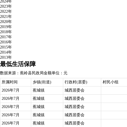
2024年
2023年
2022年
2021年
2020年
2019年
2018年
2017年
2016年
2015年
2014年
2013年
最低生活保障
数据来源：蕉岭县民政局
金额单位：元
所属时间
乡镇(街道)
行政村(居委)
村民小组
2026年7月
蕉城镇
城西居委会
2026年7月
蕉城镇
城西居委会
2026年7月
蕉城镇
城西居委会
2026年7月
蕉城镇
城西居委会
2026年7月
蕉城镇
城西居委会