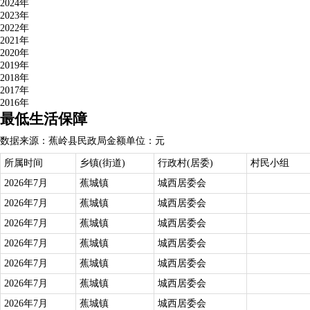
2024年
2023年
2022年
2021年
2020年
2019年
2018年
2017年
2016年
最低生活保障
数据来源：蕉岭县民政局
金额单位：元
所属时间
乡镇(街道)
行政村(居委)
村民小组
2026年7月
蕉城镇
城西居委会
2026年7月
蕉城镇
城西居委会
2026年7月
蕉城镇
城西居委会
2026年7月
蕉城镇
城西居委会
2026年7月
蕉城镇
城西居委会
2026年7月
蕉城镇
城西居委会
2026年7月
蕉城镇
城西居委会