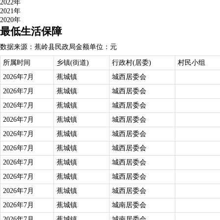
2022年
2021年
2020年
最低生活保障
数据来源：蕉岭县民政局
金额单位：元
所属时间
乡镇(街道)
行政村(居委)
村民小组
2026年7月
蕉城镇
城西居委会
2026年7月
蕉城镇
城西居委会
2026年7月
蕉城镇
城西居委会
2026年7月
蕉城镇
城西居委会
2026年7月
蕉城镇
城西居委会
2026年7月
蕉城镇
城西居委会
2026年7月
蕉城镇
城西居委会
2026年7月
蕉城镇
城西居委会
2026年7月
蕉城镇
城西居委会
2026年7月
蕉城镇
城南居委会
2026年7月
蕉城镇
城南居委会