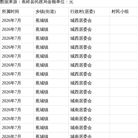
数据来源：蕉岭县民政局
金额单位：元
所属时间
乡镇(街道)
行政村(居委)
村民小组
2026年7月
蕉城镇
城西居委会
2026年7月
蕉城镇
城西居委会
2026年7月
蕉城镇
城西居委会
2026年7月
蕉城镇
城西居委会
2026年7月
蕉城镇
城西居委会
2026年7月
蕉城镇
城西居委会
2026年7月
蕉城镇
城西居委会
2026年7月
蕉城镇
城西居委会
2026年7月
蕉城镇
城西居委会
2026年7月
蕉城镇
城南居委会
2026年7月
蕉城镇
城南居委会
2026年7月
蕉城镇
城南居委会
2026年7月
蕉城镇
城南居委会
2026年7月
蕉城镇
城南居委会