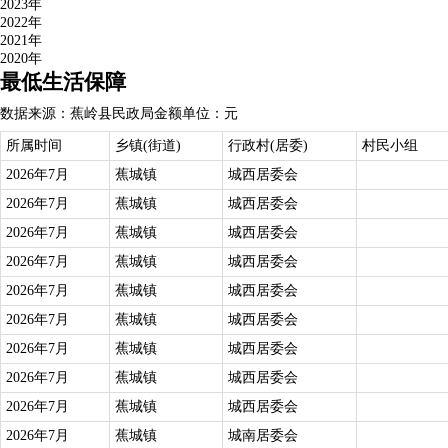
2023年
2022年
2021年
2020年
最低生活保障
数据来源：蕉岭县民政局
金额单位：元
所属时间
乡镇(街道)
行政村(居委)
村民小组
2026年7月
蕉城镇
城西居委会
2026年7月
蕉城镇
城西居委会
2026年7月
蕉城镇
城西居委会
2026年7月
蕉城镇
城西居委会
2026年7月
蕉城镇
城西居委会
2026年7月
蕉城镇
城西居委会
2026年7月
蕉城镇
城西居委会
2026年7月
蕉城镇
城西居委会
2026年7月
蕉城镇
城西居委会
2026年7月
蕉城镇
城南居委会