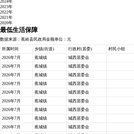
2024年
2023年
2022年
2021年
2020年
最低生活保障
数据来源：蕉岭县民政局
金额单位：元
所属时间
乡镇(街道)
行政村(居委)
村民小组
2026年7月
蕉城镇
城西居委会
2026年7月
蕉城镇
城西居委会
2026年7月
蕉城镇
城西居委会
2026年7月
蕉城镇
城西居委会
2026年7月
蕉城镇
城西居委会
2026年7月
蕉城镇
城西居委会
2026年7月
蕉城镇
城西居委会
2026年7月
蕉城镇
城西居委会
2026年7月
蕉城镇
城西居委会