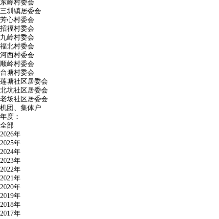
东岭村委会
三圳镇居委会
芳心村委会
招福村委会
九岭村委会
福北村委会
河西村委会
顺岭村委会
台塘村委会
莲塘社区居委会
北坑社区居委会
老场社区居委会
机团、集体户
年度：
全部
2026年
2025年
2024年
2023年
2022年
2021年
2020年
2019年
2018年
2017年