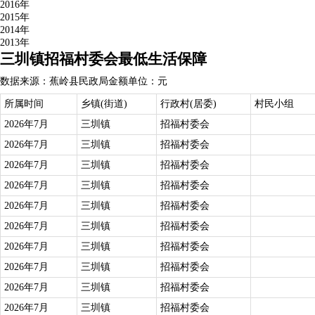
2016年
2015年
2014年
2013年
三圳镇招福村委会最低生活保障
数据来源：蕉岭县民政局
金额单位：元
所属时间
乡镇(街道)
行政村(居委)
村民小组
2026年7月
三圳镇
招福村委会
2026年7月
三圳镇
招福村委会
2026年7月
三圳镇
招福村委会
2026年7月
三圳镇
招福村委会
2026年7月
三圳镇
招福村委会
2026年7月
三圳镇
招福村委会
2026年7月
三圳镇
招福村委会
2026年7月
三圳镇
招福村委会
2026年7月
三圳镇
招福村委会
2026年7月
三圳镇
招福村委会