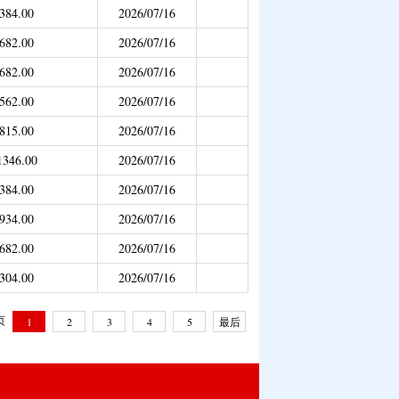
384.00
2026/07/16
682.00
2026/07/16
682.00
2026/07/16
562.00
2026/07/16
815.00
2026/07/16
1346.00
2026/07/16
384.00
2026/07/16
934.00
2026/07/16
682.00
2026/07/16
304.00
2026/07/16
 页
1
2
3
4
5
最后
一页