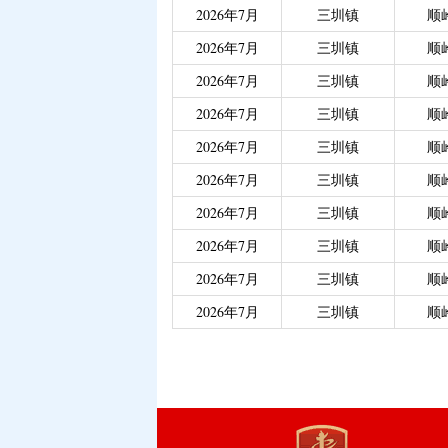
2026年7月
三圳镇
顺
2026年7月
三圳镇
顺
2026年7月
三圳镇
顺
2026年7月
三圳镇
顺
2026年7月
三圳镇
顺
2026年7月
三圳镇
顺
2026年7月
三圳镇
顺
2026年7月
三圳镇
顺
2026年7月
三圳镇
顺
2026年7月
三圳镇
顺