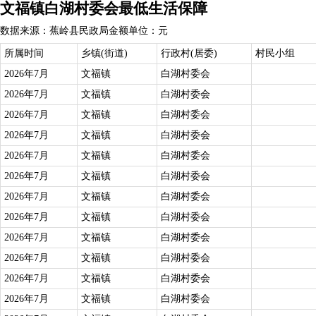
文福镇白湖村委会最低生活保障
数据来源：蕉岭县民政局
金额单位：元
所属时间
乡镇(街道)
行政村(居委)
村民小组
2026年7月
文福镇
白湖村委会
2026年7月
文福镇
白湖村委会
2026年7月
文福镇
白湖村委会
2026年7月
文福镇
白湖村委会
2026年7月
文福镇
白湖村委会
2026年7月
文福镇
白湖村委会
2026年7月
文福镇
白湖村委会
2026年7月
文福镇
白湖村委会
2026年7月
文福镇
白湖村委会
2026年7月
文福镇
白湖村委会
2026年7月
文福镇
白湖村委会
2026年7月
文福镇
白湖村委会