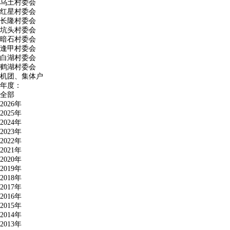
乌土村委会
红星村委会
长隆村委会
坑头村委会
暗石村委会
逢甲村委会
白湖村委会
鹤湖村委会
机团、集体户
年度：
全部
2026年
2025年
2024年
2023年
2022年
2021年
2020年
2019年
2018年
2017年
2016年
2015年
2014年
2013年