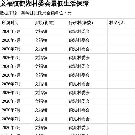
文福镇鹤湖村委会最低生活保障
数据来源：蕉岭县民政局
金额单位：元
所属时间
乡镇(街道)
行政村(居委)
村民小组
2026年7月
文福镇
鹤湖村委会
2026年7月
文福镇
鹤湖村委会
2026年7月
文福镇
鹤湖村委会
2026年7月
文福镇
鹤湖村委会
2026年7月
文福镇
鹤湖村委会
2026年7月
文福镇
鹤湖村委会
2026年7月
文福镇
鹤湖村委会
2026年7月
文福镇
鹤湖村委会
2026年7月
文福镇
鹤湖村委会
2026年7月
文福镇
鹤湖村委会
2026年7月
文福镇
鹤湖村委会
2026年7月
文福镇
鹤湖村委会