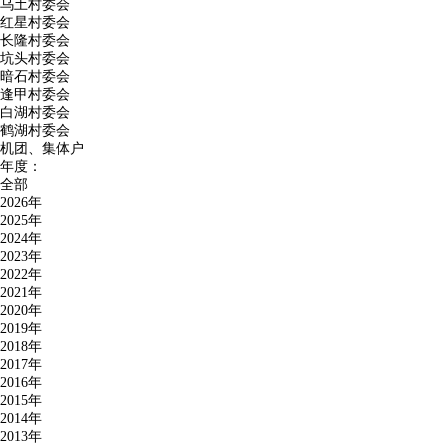
乌土村委会
红星村委会
长隆村委会
坑头村委会
暗石村委会
逢甲村委会
白湖村委会
鹤湖村委会
机团、集体户
年度：
全部
2026年
2025年
2024年
2023年
2022年
2021年
2020年
2019年
2018年
2017年
2016年
2015年
2014年
2013年