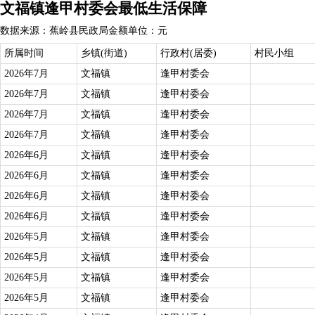
文福镇逢甲村委会最低生活保障
数据来源：蕉岭县民政局
金额单位：元
所属时间
乡镇(街道)
行政村(居委)
村民小组
2026年7月
文福镇
逢甲村委会
2026年7月
文福镇
逢甲村委会
2026年7月
文福镇
逢甲村委会
2026年7月
文福镇
逢甲村委会
2026年6月
文福镇
逢甲村委会
2026年6月
文福镇
逢甲村委会
2026年6月
文福镇
逢甲村委会
2026年6月
文福镇
逢甲村委会
2026年5月
文福镇
逢甲村委会
2026年5月
文福镇
逢甲村委会
2026年5月
文福镇
逢甲村委会
2026年5月
文福镇
逢甲村委会