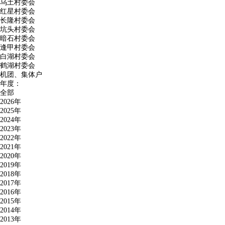
乌土村委会
红星村委会
长隆村委会
坑头村委会
暗石村委会
逢甲村委会
白湖村委会
鹤湖村委会
机团、集体户
年度：
全部
2026年
2025年
2024年
2023年
2022年
2021年
2020年
2019年
2018年
2017年
2016年
2015年
2014年
2013年