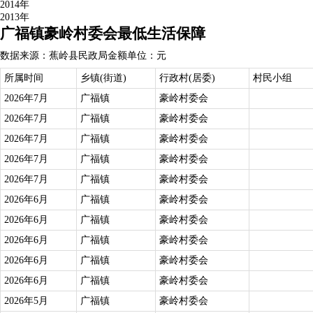
2014年
2013年
广福镇豪岭村委会最低生活保障
数据来源：蕉岭县民政局
金额单位：元
所属时间
乡镇(街道)
行政村(居委)
村民小组
2026年7月
广福镇
豪岭村委会
2026年7月
广福镇
豪岭村委会
2026年7月
广福镇
豪岭村委会
2026年7月
广福镇
豪岭村委会
2026年7月
广福镇
豪岭村委会
2026年6月
广福镇
豪岭村委会
2026年6月
广福镇
豪岭村委会
2026年6月
广福镇
豪岭村委会
2026年6月
广福镇
豪岭村委会
2026年6月
广福镇
豪岭村委会
2026年5月
广福镇
豪岭村委会