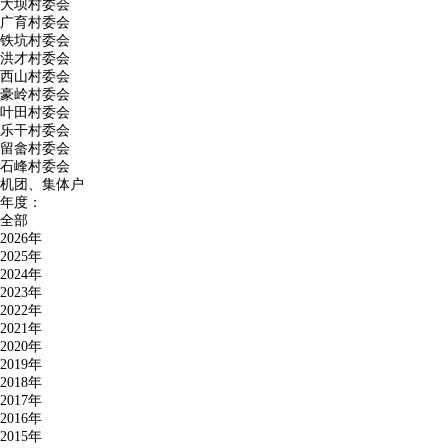
大坝村委会
广育村委会
铁坑村委会
洪才村委会
西山村委会
豪岭村委会
叶田村委会
乐干村委会
留畲村委会
石峰村委会
机团、集体户
年度：
全部
2026年
2025年
2024年
2023年
2022年
2021年
2020年
2019年
2018年
2017年
2016年
2015年