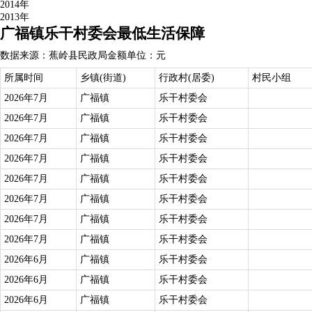
2014年
2013年
广福镇乐干村委会最低生活保障
数据来源：蕉岭县民政局
金额单位：元
所属时间
乡镇(街道)
行政村(居委)
村民小组
2026年7月
广福镇
乐干村委会
2026年7月
广福镇
乐干村委会
2026年7月
广福镇
乐干村委会
2026年7月
广福镇
乐干村委会
2026年7月
广福镇
乐干村委会
2026年7月
广福镇
乐干村委会
2026年7月
广福镇
乐干村委会
2026年7月
广福镇
乐干村委会
2026年6月
广福镇
乐干村委会
2026年6月
广福镇
乐干村委会
2026年6月
广福镇
乐干村委会