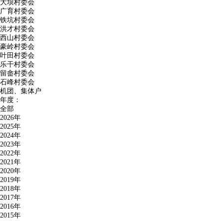
大坝村委会
广育村委会
铁坑村委会
洪才村委会
西山村委会
豪岭村委会
叶田村委会
乐干村委会
留畲村委会
石峰村委会
机团、集体户
年度：
全部
2026年
2025年
2024年
2023年
2022年
2021年
2020年
2019年
2018年
2017年
2016年
2015年