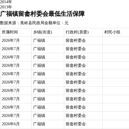
2014年
2013年
广福镇留畲村委会最低生活保障
数据来源：蕉岭县民政局
金额单位：元
所属时间
乡镇(街道)
行政村(居委)
村民小组
2026年7月
广福镇
留畲村委会
2026年7月
广福镇
留畲村委会
2026年7月
广福镇
留畲村委会
2026年7月
广福镇
留畲村委会
2026年7月
广福镇
留畲村委会
2026年7月
广福镇
留畲村委会
2026年7月
广福镇
留畲村委会
2026年7月
广福镇
留畲村委会
2026年7月
广福镇
留畲村委会
2026年7月
广福镇
留畲村委会
2026年6月
广福镇
留畲村委会