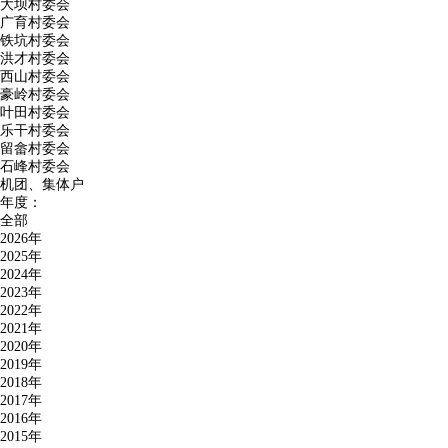
大坝村委会
广育村委会
铁坑村委会
洪才村委会
西山村委会
豪岭村委会
叶田村委会
乐干村委会
留畲村委会
石峰村委会
机团、集体户
年度：
全部
2026年
2025年
2024年
2023年
2022年
2021年
2020年
2019年
2018年
2017年
2016年
2015年