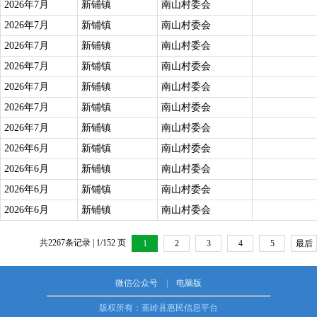
2026年7月
新铺镇
南山村委会
2026年7月
新铺镇
南山村委会
2026年7月
新铺镇
南山村委会
2026年7月
新铺镇
南山村委会
2026年7月
新铺镇
南山村委会
2026年7月
新铺镇
南山村委会
2026年7月
新铺镇
南山村委会
2026年6月
新铺镇
南山村委会
2026年6月
新铺镇
南山村委会
2026年6月
新铺镇
南山村委会
2026年6月
新铺镇
南山村委会
共2267条记录 | 1/152 页
1
2
3
4
5
最后
一页
微信公众号
|
电脑版
版权所有：蕉岭县惠民信息平台