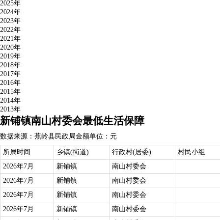
2025年
2024年
2023年
2022年
2021年
2020年
2019年
2018年
2017年
2016年
2015年
2014年
2013年
新铺镇南山村委会最低生活保障
数据来源：蕉岭县民政局
金额单位：元
所属时间
乡镇(街道)
行政村(居委)
村民小组
2026年7月
新铺镇
南山村委会
2026年7月
新铺镇
南山村委会
2026年7月
新铺镇
南山村委会
2026年7月
新铺镇
南山村委会