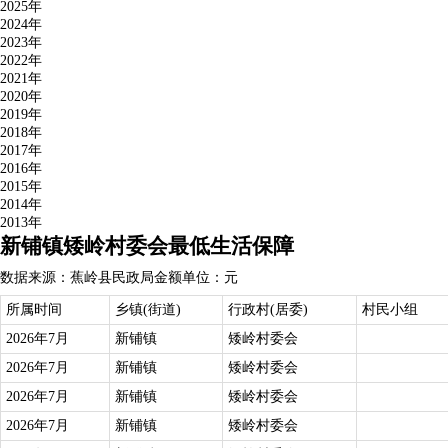
2025年
2024年
2023年
2022年
2021年
2020年
2019年
2018年
2017年
2016年
2015年
2014年
2013年
新铺镇矮岭村委会最低生活保障
数据来源：蕉岭县民政局
金额单位：元
所属时间
乡镇(街道)
行政村(居委)
村民小组
2026年7月
新铺镇
矮岭村委会
2026年7月
新铺镇
矮岭村委会
2026年7月
新铺镇
矮岭村委会
2026年7月
新铺镇
矮岭村委会