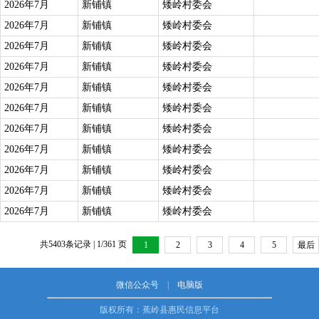
2026年7月
新铺镇
矮岭村委会
2026年7月
新铺镇
矮岭村委会
2026年7月
新铺镇
矮岭村委会
2026年7月
新铺镇
矮岭村委会
2026年7月
新铺镇
矮岭村委会
2026年7月
新铺镇
矮岭村委会
2026年7月
新铺镇
矮岭村委会
2026年7月
新铺镇
矮岭村委会
2026年7月
新铺镇
矮岭村委会
2026年7月
新铺镇
矮岭村委会
2026年7月
新铺镇
矮岭村委会
共5403条记录 | 1/361 页
1
2
3
4
5
最后
一页
微信公众号
|
电脑版
版权所有：蕉岭县惠民信息平台