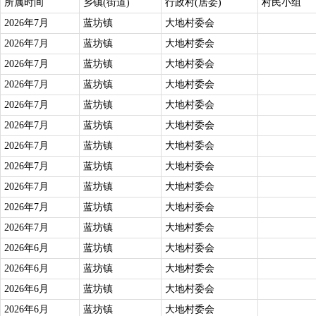
所属时间
乡镇(街道)
行政村(居委)
村民小组
2026年7月
蓝坊镇
大地村委会
2026年7月
蓝坊镇
大地村委会
2026年7月
蓝坊镇
大地村委会
2026年7月
蓝坊镇
大地村委会
2026年7月
蓝坊镇
大地村委会
2026年7月
蓝坊镇
大地村委会
2026年7月
蓝坊镇
大地村委会
2026年7月
蓝坊镇
大地村委会
2026年7月
蓝坊镇
大地村委会
2026年7月
蓝坊镇
大地村委会
2026年7月
蓝坊镇
大地村委会
2026年6月
蓝坊镇
大地村委会
2026年6月
蓝坊镇
大地村委会
2026年6月
蓝坊镇
大地村委会
2026年6月
蓝坊镇
大地村委会