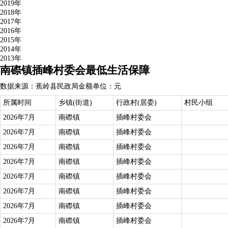
2019年
2018年
2017年
2016年
2015年
2014年
2013年
南磜镇插峰村委会最低生活保障
数据来源：蕉岭县民政局
金额单位：元
所属时间
乡镇(街道)
行政村(居委)
村民小组
2026年7月
南磜镇
插峰村委会
2026年7月
南磜镇
插峰村委会
2026年7月
南磜镇
插峰村委会
2026年7月
南磜镇
插峰村委会
2026年7月
南磜镇
插峰村委会
2026年7月
南磜镇
插峰村委会
2026年7月
南磜镇
插峰村委会
2026年7月
南磜镇
插峰村委会