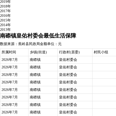
2019年
2018年
2017年
2016年
2015年
2014年
2013年
南磜镇皇佑村委会最低生活保障
数据来源：蕉岭县民政局
金额单位：元
所属时间
乡镇(街道)
行政村(居委)
村民小组
2026年7月
南磜镇
皇佑村委会
2026年7月
南磜镇
皇佑村委会
2026年7月
南磜镇
皇佑村委会
2026年7月
南磜镇
皇佑村委会
2026年7月
南磜镇
皇佑村委会
2026年7月
南磜镇
皇佑村委会
2026年7月
南磜镇
皇佑村委会
2026年7月
南磜镇
皇佑村委会