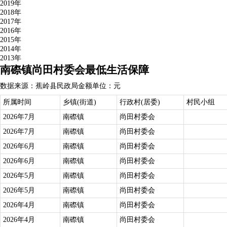
2019年
2018年
2017年
2016年
2015年
2014年
2013年
南磜镇尚田村委会最低生活保障
数据来源：蕉岭县民政局
金额单位：元
所属时间
乡镇(街道)
行政村(居委)
村民小组
2026年7月
南磜镇
尚田村委会
2026年7月
南磜镇
尚田村委会
2026年6月
南磜镇
尚田村委会
2026年6月
南磜镇
尚田村委会
2026年5月
南磜镇
尚田村委会
2026年5月
南磜镇
尚田村委会
2026年4月
南磜镇
尚田村委会
2026年4月
南磜镇
尚田村委会