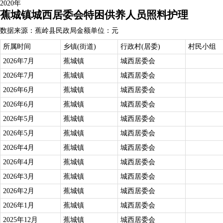
2020年
蕉城镇城西居委会特困供养人员照料护理
数据来源：蕉岭县民政局
金额单位：元
所属时间
乡镇(街道)
行政村(居委)
村民小组
2026年7月
蕉城镇
城西居委会
2026年7月
蕉城镇
城西居委会
2026年6月
蕉城镇
城西居委会
2026年6月
蕉城镇
城西居委会
2026年5月
蕉城镇
城西居委会
2026年5月
蕉城镇
城西居委会
2026年4月
蕉城镇
城西居委会
2026年4月
蕉城镇
城西居委会
2026年3月
蕉城镇
城西居委会
2026年2月
蕉城镇
城西居委会
2026年1月
蕉城镇
城西居委会
2025年12月
蕉城镇
城西居委会