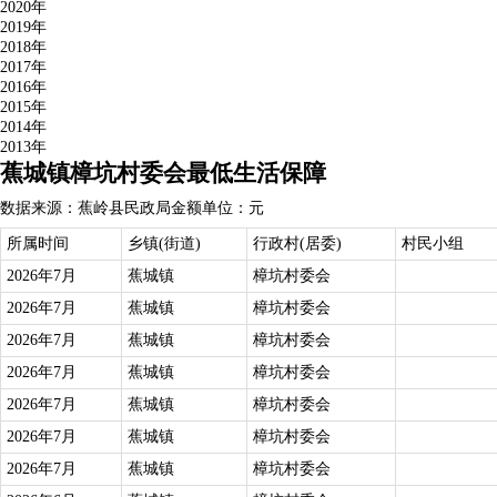
2020年
2019年
2018年
2017年
2016年
2015年
2014年
2013年
蕉城镇樟坑村委会最低生活保障
数据来源：蕉岭县民政局
金额单位：元
所属时间
乡镇(街道)
行政村(居委)
村民小组
2026年7月
蕉城镇
樟坑村委会
2026年7月
蕉城镇
樟坑村委会
2026年7月
蕉城镇
樟坑村委会
2026年7月
蕉城镇
樟坑村委会
2026年7月
蕉城镇
樟坑村委会
2026年7月
蕉城镇
樟坑村委会
2026年7月
蕉城镇
樟坑村委会