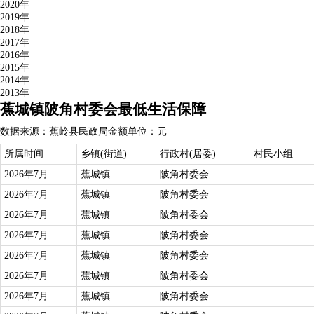
2020年
2019年
2018年
2017年
2016年
2015年
2014年
2013年
蕉城镇陂角村委会最低生活保障
数据来源：蕉岭县民政局
金额单位：元
所属时间
乡镇(街道)
行政村(居委)
村民小组
2026年7月
蕉城镇
陂角村委会
2026年7月
蕉城镇
陂角村委会
2026年7月
蕉城镇
陂角村委会
2026年7月
蕉城镇
陂角村委会
2026年7月
蕉城镇
陂角村委会
2026年7月
蕉城镇
陂角村委会
2026年7月
蕉城镇
陂角村委会