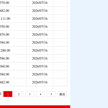
370.00
2026/07/16
682.00
2026/07/16
1111.00
2026/07/16
350.00
2026/07/16
470.00
2026/07/16
384.00
2026/07/16
1288.00
2026/07/16
586.00
2026/07/16
360.00
2026/07/16
384.00
2026/07/16
682.00
2026/07/16
 页
1
2
3
4
5
最后
一页