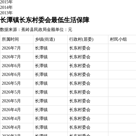
2015年
2014年
2013年
长潭镇长东村委会最低生活保障
数据来源：蕉岭县民政局
金额单位：元
所属时间
乡镇(街道)
行政村(居委)
村民小组
2026年7月
长潭镇
长东村委会
2026年7月
长潭镇
长东村委会
2026年6月
长潭镇
长东村委会
2026年6月
长潭镇
长东村委会
2026年5月
长潭镇
长东村委会
2026年5月
长潭镇
长东村委会
2026年5月
长潭镇
长东村委会
2026年4月
长潭镇
长东村委会
2026年4月
长潭镇
长东村委会
2026年4月
长潭镇
长东村委会