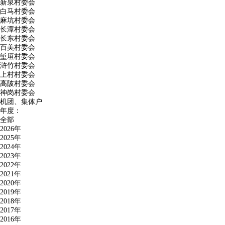
新泉村委会
白马村委会
麻坑村委会
长潭村委会
长东村委会
百美村委会
堑垣村委会
浒竹村委会
上村村委会
高陂村委会
神岗村委会
机团、集体户
年度：
全部
2026年
2025年
2024年
2023年
2022年
2021年
2020年
2019年
2018年
2017年
2016年