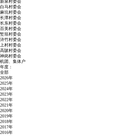
新泉村委会
白马村委会
麻坑村委会
长潭村委会
长东村委会
百美村委会
堑垣村委会
浒竹村委会
上村村委会
高陂村委会
神岗村委会
机团、集体户
年度：
全部
2026年
2025年
2024年
2023年
2022年
2021年
2020年
2019年
2018年
2017年
2016年