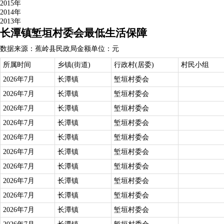
2015年
2014年
2013年
长潭镇堑垣村委会最低生活保障
数据来源：蕉岭县民政局
金额单位：元
所属时间
乡镇(街道)
行政村(居委)
村民小组
2026年7月
长潭镇
堑垣村委会
2026年7月
长潭镇
堑垣村委会
2026年7月
长潭镇
堑垣村委会
2026年7月
长潭镇
堑垣村委会
2026年7月
长潭镇
堑垣村委会
2026年7月
长潭镇
堑垣村委会
2026年7月
长潭镇
堑垣村委会
2026年7月
长潭镇
堑垣村委会
2026年7月
长潭镇
堑垣村委会
2026年7月
长潭镇
堑垣村委会