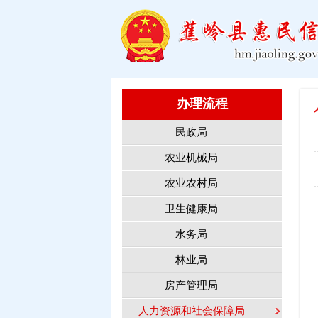
办理流程
民政局
农业机械局
农业农村局
卫生健康局
水务局
林业局
房产管理局
人力资源和社会保障局