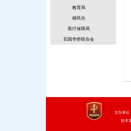
教育局
移民办
医疗保障局
归国华侨联合会
主办单位
技术