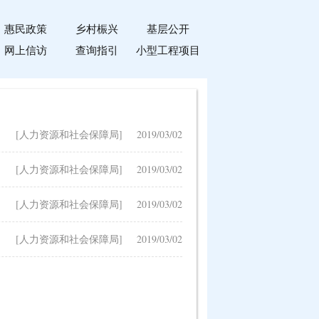
惠民政策
乡村桭兴
基层公开
网上信访
查询指引
小型工程项目
[人力资源和社会保障局]
2019/03/02
[人力资源和社会保障局]
2019/03/02
[人力资源和社会保障局]
2019/03/02
[人力资源和社会保障局]
2019/03/02