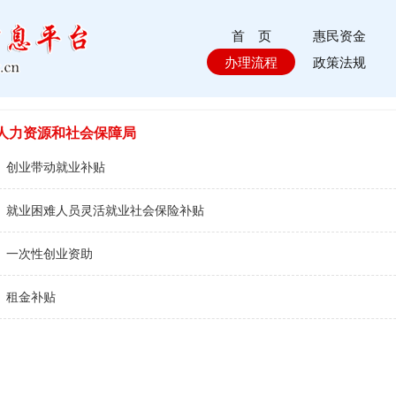
首 页
惠民资金
办理流程
政策法规
人力资源和社会保障局
创业带动就业补贴
就业困难人员灵活就业社会保险补贴
一次性创业资助
租金补贴